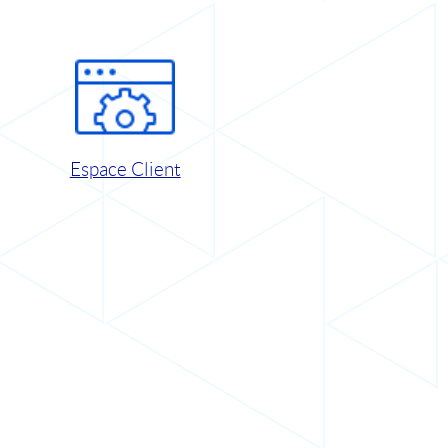
Espace Client