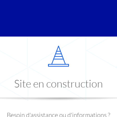
Site en construction
Besoin d'assistance ou d'informations ?