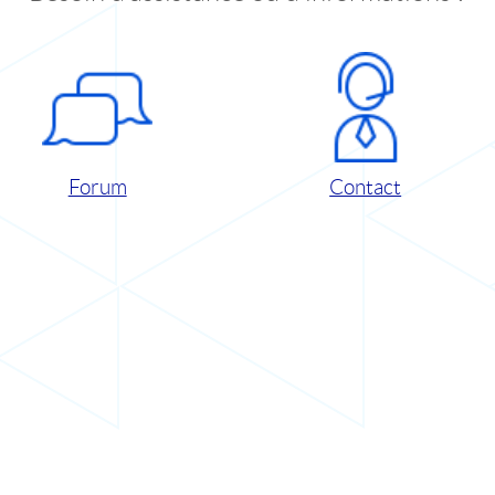
Forum
Contact