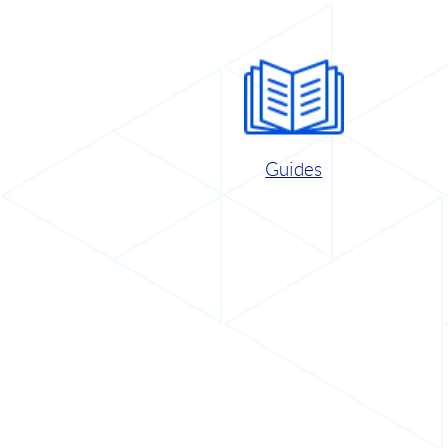
Guides